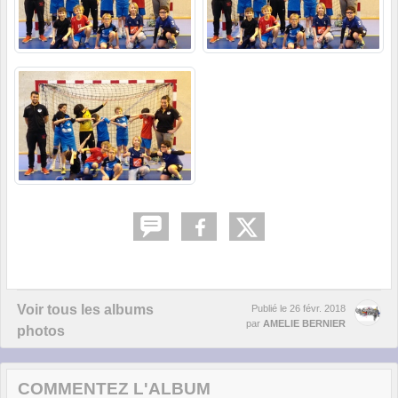
Voir tous les albums
Publié le
26 févr. 2018
par
AMELIE BERNIER
photos
COMMENTEZ L'ALBUM