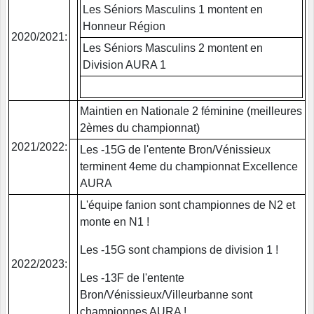
Les Séniors Masculins 1 montent en
Honneur Région
2020/2021:
Les Séniors Masculins 2 montent en
Division AURA 1
Maintien en Nationale 2 féminine (meilleures
2èmes du championnat)
2021/2022:
Les -15G de l'entente Bron/Vénissieux
terminent 4eme du championnat Excellence
AURA
L'équipe fanion sont championnes de N2 et
monte en N1 !
Les -15G sont champions de division 1 !
2022/2023:
Les -13F de l'entente
Bron/Vénissieux/Villeurbanne sont
championnes AURA !