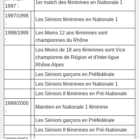
1er match des féminines en Nationale 1
1997 :
1997/1998
Les Séniors féminines en Nationale 1
:
1998/1999
Les Moins 12 ans féminines sont
:
championnes du Rhône
Les Moins de 18 ans féminines sont Vice
championne de Région et d'Inter-ligue
Rhône Alpes
Les Séniors garçons en Préfédérale
Les Séniors féminines en Nationale 1
Les Séniors II féminines en Pré-Nationale
1999/2000
Maintien en Nationale 1 féminine
:
Les Séniors garçons en Préfédérale
Les Séniors II féminines en Pré-Nationale