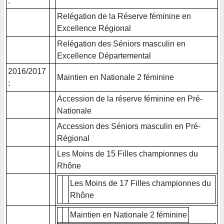
:
Relégation de la Réserve féminine en
Excellence Régional
Relégation des Séniors masculin en
Excellence Départemental
2016/2017
Maintien en Nationale 2 féminine
:
Accession de la réserve féminine en Pré-
Nationale
Accession des Séniors masculin en Pré-
Régional
Les Moins de 15 Filles championnes du
Rhône
Les Moins de 17 Filles championnes du
Rhône
Maintien en Nationale 2 féminine