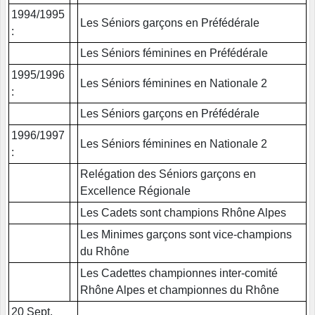
1994/1995
Les Séniors garçons en Préfédérale
:
Les Séniors féminines en Préfédérale
1995/1996
Les Séniors féminines en Nationale 2
:
Les Séniors garçons en Préfédérale
1996/1997
Les Séniors féminines en Nationale 2
:
Relégation des Séniors garçons en
Excellence Régionale
Les Cadets sont champions Rhône Alpes
Les Minimes garçons sont vice-champions
du Rhône
Les Cadettes championnes inter-comité
Rhône Alpes et championnes du Rhône
20 Sept.