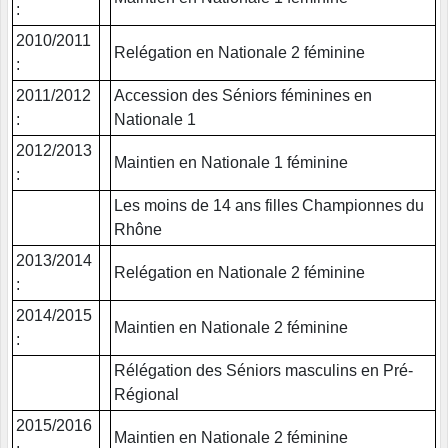
:
2010/2011
Relégation en Nationale 2 féminine
:
2011/2012
Accession des Séniors féminines en
:
Nationale 1
2012/2013
Maintien en Nationale 1 féminine
:
Les moins de 14 ans filles Championnes du
Rhône
2013/2014
Relégation en Nationale 2 féminine
:
2014/2015
Maintien en Nationale 2 féminine
:
Rélégation des Séniors masculins en Pré-
Régional
2015/2016
Maintien en Nationale 2 féminine