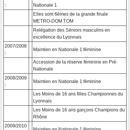
:
Nationale 1
Elles sont 6èmes de la grande finale
METRO-DOM TOM
Relégation des Séniors masculins en
excellence du Lyonnais
2007/2008
Maintien en Nationale 1 féminine
:
Accession de la réserve féminine en Pré-
Nationale
2008/2009
Maintien en Nationale 1 féminine
:
Les Moins de 16 ans filles Championnes du
Lyonnais
Les Moins de 16 ans garçons Champions du
Rhône
2009/2010
Maintien en Nationale 1 féminine