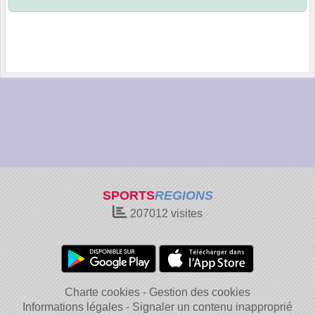
SPORTS
REGIONS
207012
visites
Charte cookies
Gestion des cookies
Informations légales
Signaler un contenu inapproprié