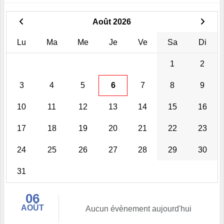
Août 2026
Lu
Ma
Me
Je
Ve
Sa
Di
1
2
3
4
5
6
7
8
9
10
11
12
13
14
15
16
17
18
19
20
21
22
23
24
25
26
27
28
29
30
31
06
AOÛT
Aucun évènement aujourd'hui