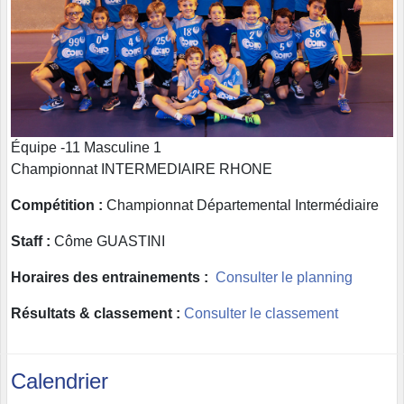
Équipe -11 Masculine 1
Championnat INTERMEDIAIRE RHONE
Compétition :
Championnat Départemental Intermédiaire
Staff :
Côme GUASTINI
Horaires des entrainements :
Consulter le planning
Résultats & classement :
Consulter le classement
Calendrier