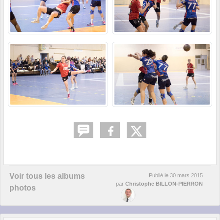
Voir tous les albums
Publié le
30 mars 2015
par
Christophe BILLON-PIERRON
photos