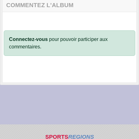
COMMENTEZ L'ALBUM
Connectez-vous
pour pouvoir participer aux
commentaires.
SPORTS
REGIONS