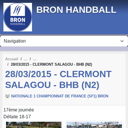
Panneau de gestion des cookies
BRON HANDBALL
Accueil
28/03/2015 - CLERMONT SALAGOU - BHB (N2)
28/03/2015 - CLERMONT
SALAGOU - BHB (N2)
NATIONALE 1 CHAMPIONNAT DE FRANCE (SF1) BRON
17ème journée
Défaite 18-17