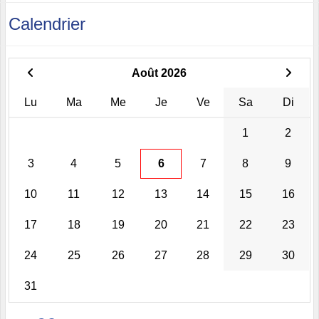
Calendrier
Août 2026
Lu
Ma
Me
Je
Ve
Sa
Di
1
2
3
4
5
6
7
8
9
10
11
12
13
14
15
16
17
18
19
20
21
22
23
24
25
26
27
28
29
30
31