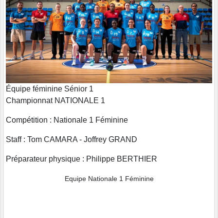
Équipe féminine Sénior 1
Championnat NATIONALE 1
Compétition : Nationale 1 Féminine
Staff : Tom CAMARA - Joffrey GRAND
Préparateur physique : Philippe BERTHIER
Equipe Nationale 1 Féminine