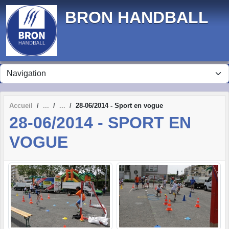
Panneau de gestion des cookies
BRON HANDBALL
Accueil
28-06/2014 - Sport en vogue
28-06/2014 - SPORT EN
VOGUE