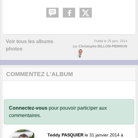
Voir tous les albums
Publié le
25 janv. 2014
par
Christophe BILLON-PIERRON
photos
COMMENTEZ L'ALBUM
Connectez-vous
pour pouvoir participer aux
commentaires.
Teddy PASQUIER
le 31 janvier 2014 à