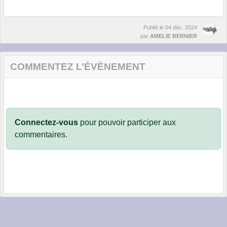
Publié le
04 déc. 2024
par
AMELIE BERNIER
COMMENTEZ L’ÉVÈNEMENT
Connectez-vous
pour pouvoir participer aux
commentaires.