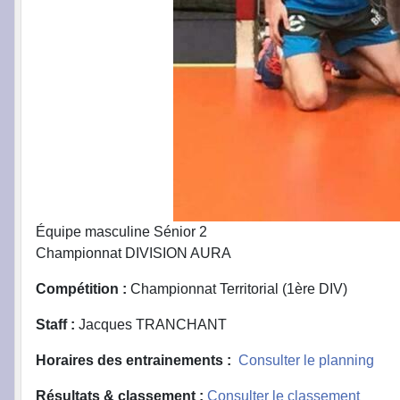
Équipe masculine Sénior 2
Championnat DIVISION AURA
Compétition :
Championnat Territorial (1ère DIV)
Staff :
Jacques TRANCHANT
Horaires des entrainements :
Consulter le planning
Résultats & classement :
Consulter le classement