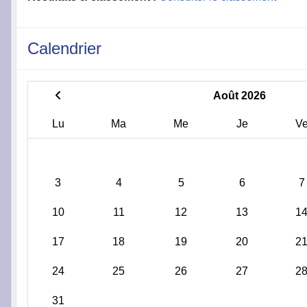
Calendrier
Août 2026
Lu
Ma
Me
Je
V
3
4
5
6
7
10
11
12
13
1
17
18
19
20
2
24
25
26
27
2
31