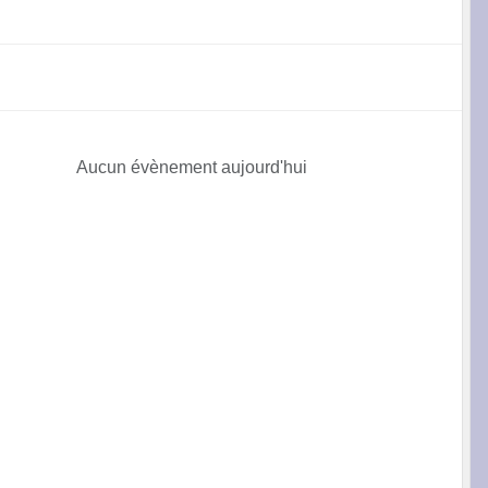
Aucun évènement aujourd'hui