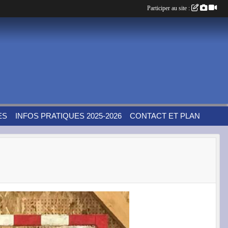
Participer au site :
ES
INFOS PRATIQUES 2025-2026
CONTACT ET PLAN