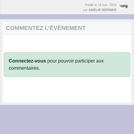
Publié le
18 nov. 2024
par
AMELIE BERNIER
COMMENTEZ L’ÉVÈNEMENT
Connectez-vous
pour pouvoir participer aux
commentaires.