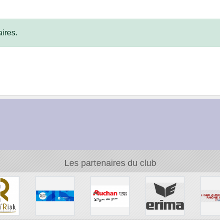
ires.
Les partenaires du club