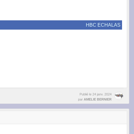
HBC ECHALAS
Publié le
24 janv. 2024
par
AMELIE BERNIER