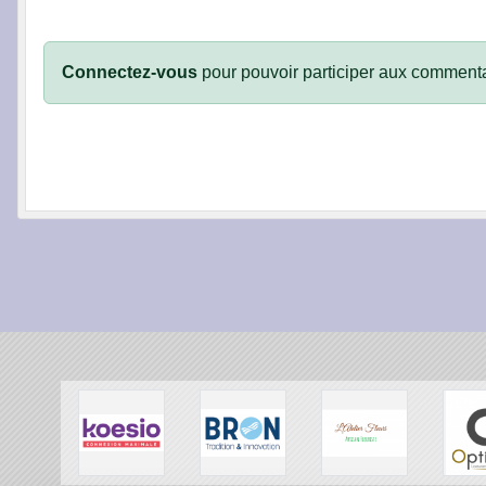
Connectez-vous
pour pouvoir participer aux commenta