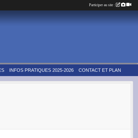
Participer au site :
ES
INFOS PRATIQUES 2025-2026
CONTACT ET PLAN