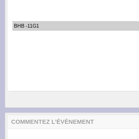
BHB -11G1
COMMENTEZ L’ÉVÈNEMENT