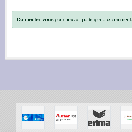
Connectez-vous
pour pouvoir participer aux commenta