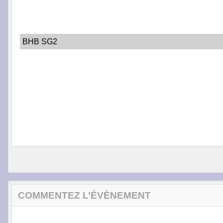
BHB SG2
COMMENTEZ L’ÉVÈNEMENT