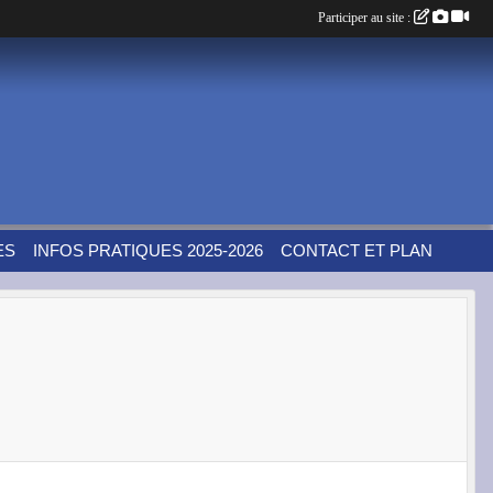
Participer au site :
ES
INFOS PRATIQUES 2025-2026
CONTACT ET PLAN