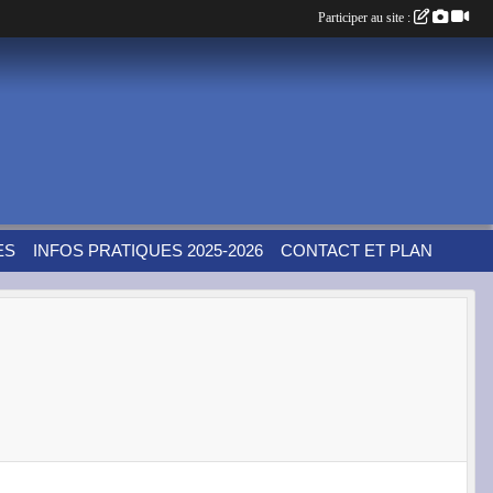
Participer au site :
ES
INFOS PRATIQUES 2025-2026
CONTACT ET PLAN