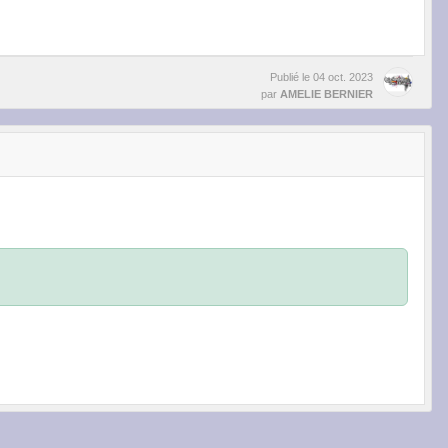
Publié le
04 oct. 2023
par
AMELIE BERNIER