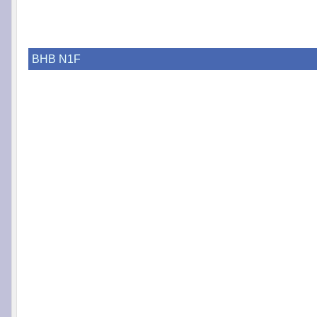
BHB N1F