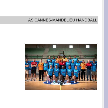
AS CANNES-MANDELIEU HANDBALL