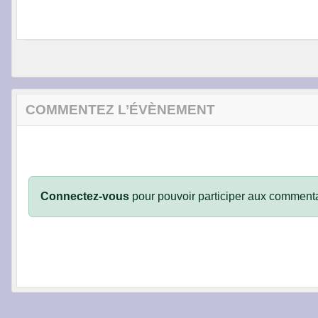
COMMENTEZ L’ÉVÈNEMENT
Connectez-vous
pour pouvoir participer aux commenta