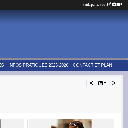
Participer au site :
ES
INFOS PRATIQUES 2025-2026
CONTACT ET PLAN