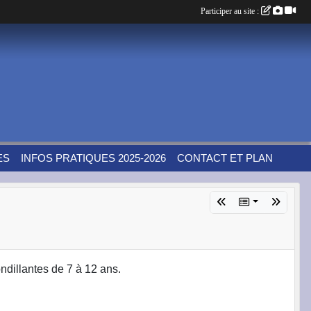
Participer au site :
ES
INFOS PRATIQUES 2025-2026
CONTACT ET PLAN
ndillantes de 7 à 12 ans.