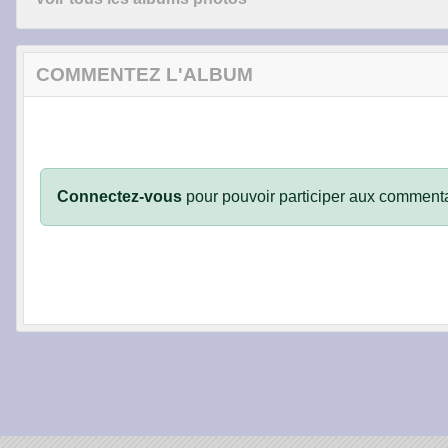
COMMENTEZ L'ALBUM
Connectez-vous
pour pouvoir participer aux commenta