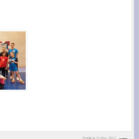
Publié le
22 févr. 2017