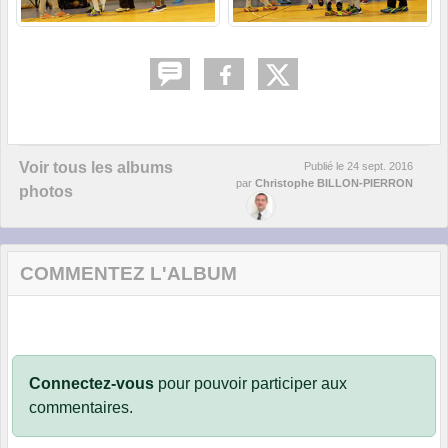
Voir tous les albums
Publié le
24 sept. 2016
par
Christophe BILLON-PIERRON
photos
COMMENTEZ L'ALBUM
Connectez-vous
pour pouvoir participer aux
commentaires.