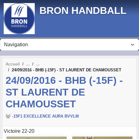
Panneau de gestion des cookies
BRON HANDBALL
Accueil
24/09/2016 - BHB (-15F) - ST LAURENT DE CHAMOUSSET
24/09/2016 - BHB (-15F) -
ST LAURENT DE
CHAMOUSSET
-15F1 EXCELLENCE AURA BVVLM
Victoire 22-20