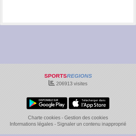
SPORTS
REGIONS
206913
visites
Charte cookies
Gestion des cookies
Informations légales
Signaler un contenu inapproprié