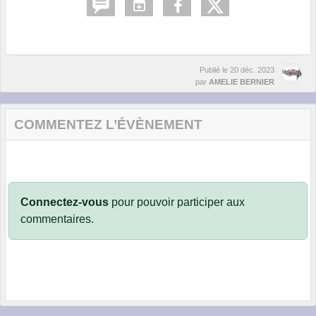
Publié le
20 déc. 2023
par
AMELIE BERNIER
COMMENTEZ L’ÉVÈNEMENT
Connectez-vous
pour pouvoir participer aux
commentaires.