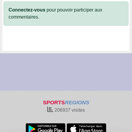
Connectez-vous
pour pouvoir participer aux
commentaires.
SPORTS
REGIONS
206937
visites