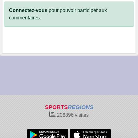
Connectez-vous
pour pouvoir participer aux
commentaires.
SPORTS
REGIONS
206896
visites