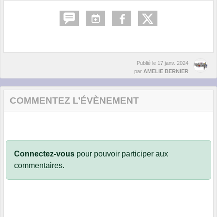
Publié le
17 janv. 2024
par
AMELIE BERNIER
COMMENTEZ L’ÉVÈNEMENT
Connectez-vous
pour pouvoir participer aux
commentaires.