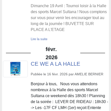
Dimanche 19 Avril : Tournoi loisir à la Halle
des sports Marcel Sultana ! Nous comptons
sur vous pour venir les encourager tout au
long de la journée ! BUVETTE SUR
PLACE A L'ETAGE
Lire la suite
févr.
2026
CE WE A LA HALLE
Publiée le
16 févr. 2026
par
AMELIE BERNIER
Bonjour à tous, Nous vous attendons
nombreux à la Halle des sports Marcel
Sultana ce weekend dès 18h30 ! Planning
de la soirée : LEVER DE RIDEAU : 18h30 -
-> Les -17F CF LMH (1er) reçoit Entente