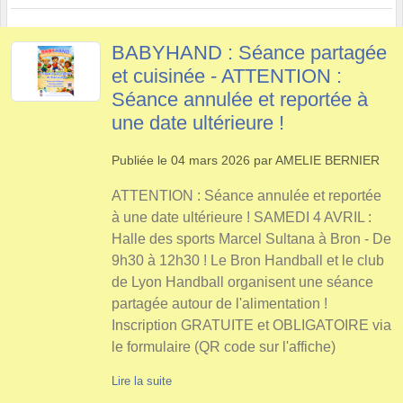
BABYHAND : Séance partagée
et cuisinée - ATTENTION :
Séance annulée et reportée à
une date ultérieure !
Publiée le
04 mars 2026
par
AMELIE BERNIER
ATTENTION : Séance annulée et reportée
à une date ultérieure ! SAMEDI 4 AVRIL :
Halle des sports Marcel Sultana à Bron - De
9h30 à 12h30 ! Le Bron Handball et le club
de Lyon Handball organisent une séance
partagée autour de l'alimentation !
Inscription GRATUITE et OBLIGATOIRE via
le formulaire (QR code sur l'affiche)
Lire la suite