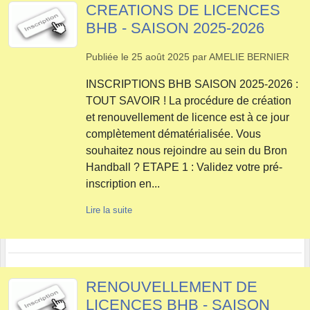
CREATIONS DE LICENCES
BHB - SAISON 2025-2026
Publiée le
25 août 2025
par
AMELIE BERNIER
INSCRIPTIONS BHB SAISON 2025-2026 :
TOUT SAVOIR ! La procédure de création
et renouvellement de licence est à ce jour
complètement dématérialisée. Vous
souhaitez nous rejoindre au sein du Bron
Handball ? ETAPE 1 : Validez votre pré-
inscription en...
Lire la suite
RENOUVELLEMENT DE
LICENCES BHB - SAISON