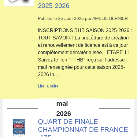
2025-2026
Publiée le
25 août 2025
par
AMELIE BERNIER
INSCRIPTIONS BHB SAISON 2025-2026 :
TOUT SAVOIR ! La procédure de création
et renouvellement de licence est à ce jour
complètement dématérialisée. ETAPE 1 :
Suivez le lien "FFHB" reçu sur l'adresse
mail renseignée pour cette saison 2025-
2026 in...
Lire la suite
mai
2026
QUART DE FINALE
CHAMPIONNAT DE FRANCE