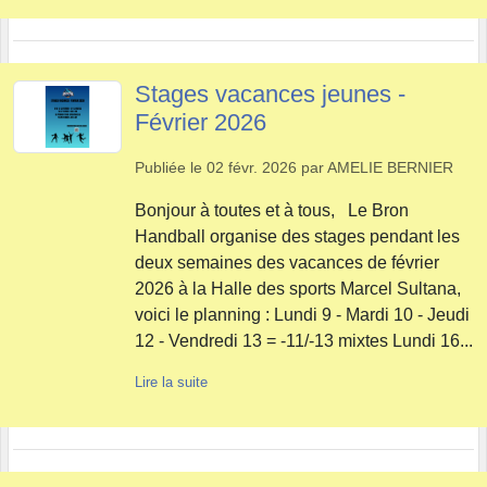
Stages vacances jeunes -
Février 2026
Publiée le
02 févr. 2026
par
AMELIE BERNIER
Bonjour à toutes et à tous, Le Bron
Handball organise des stages pendant les
deux semaines des vacances de février
2026 à la Halle des sports Marcel Sultana,
voici le planning : Lundi 9 - Mardi 10 - Jeudi
12 - Vendredi 13 = -11/-13 mixtes Lundi 16...
Lire la suite