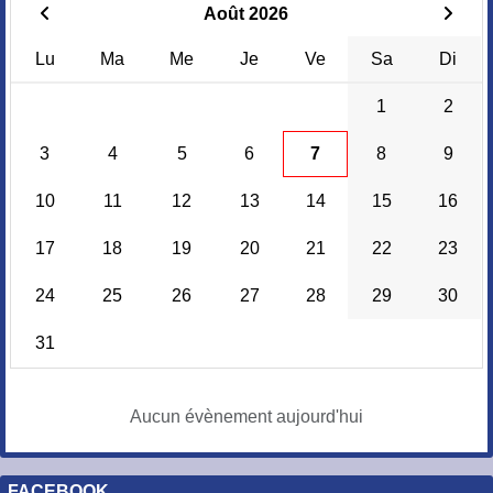
Août 2026
Lu
Ma
Me
Je
Ve
Sa
Di
1
2
3
4
5
6
7
8
9
10
11
12
13
14
15
16
17
18
19
20
21
22
23
24
25
26
27
28
29
30
31
Aucun évènement aujourd'hui
FACEBOOK