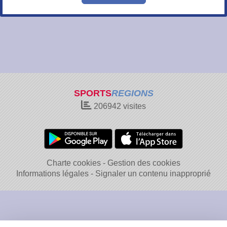
SPORTS
REGIONS
206942
visites
Charte cookies
Gestion des cookies
Informations légales
Signaler un contenu inapproprié