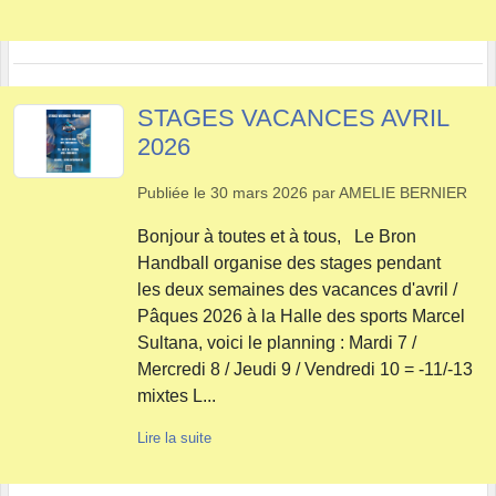
STAGES VACANCES AVRIL
2026
Publiée le
30 mars 2026
par
AMELIE BERNIER
Bonjour à toutes et à tous, Le Bron
Handball organise des stages pendant
les deux semaines des vacances d'avril /
Pâques 2026 à la Halle des sports Marcel
Sultana, voici le planning : Mardi 7 /
Mercredi 8 / Jeudi 9 / Vendredi 10 = -11/-13
mixtes L...
Lire la suite