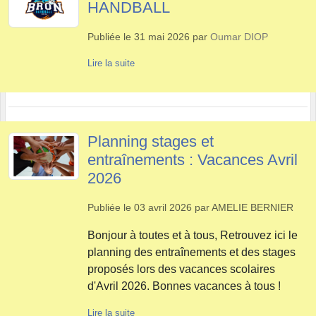
HANDBALL
Publiée le
31 mai 2026
par
Oumar DIOP
Lire la suite
Planning stages et
entraînements : Vacances Avril
2026
Publiée le
03 avril 2026
par
AMELIE BERNIER
Bonjour à toutes et à tous, Retrouvez ici le
planning des entraînements et des stages
proposés lors des vacances scolaires
d'Avril 2026. Bonnes vacances à tous !
Lire la suite