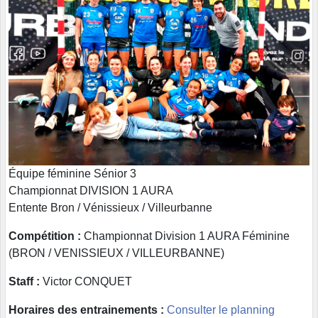
Équipe féminine Sénior 3
Championnat DIVISION 1 AURA
Entente Bron / Vénissieux / Villeurbanne
Compétition :
Championnat Division 1 AURA Féminine
(BRON / VENISSIEUX / VILLEURBANNE)
Staff :
Victor CONQUET
Horaires des entrainements :
Consulter le planning