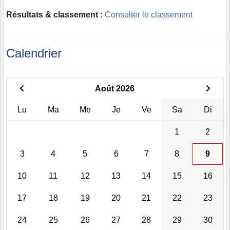
Résultats & classement :
Consulter le classement
Calendrier
Août 2026
Lu
Ma
Me
Je
Ve
Sa
Di
1
2
3
4
5
6
7
8
9
10
11
12
13
14
15
16
17
18
19
20
21
22
23
24
25
26
27
28
29
30