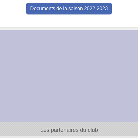
Documents de la saison 2022-2023
Les partenaires du club