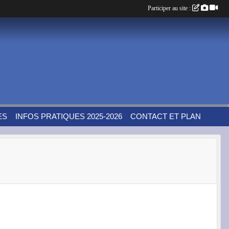
Participer au site :
ES
INFOS PRATIQUES 2025-2026
CONTACT ET PLAN