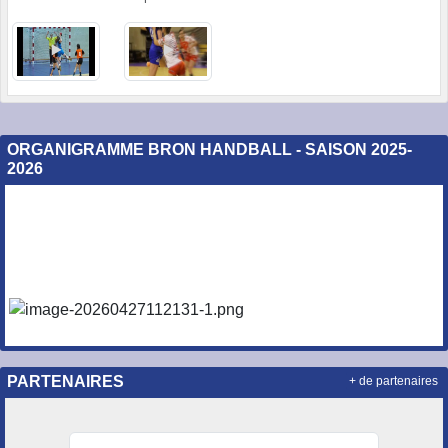
ORGANIGRAMME BRON HANDBALL - SAISON 2025-
2026
PARTENAIRES
+ de partenaires