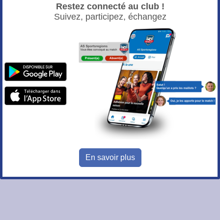
Restez connecté au club !
Suivez, participez, échangez
En savoir plus